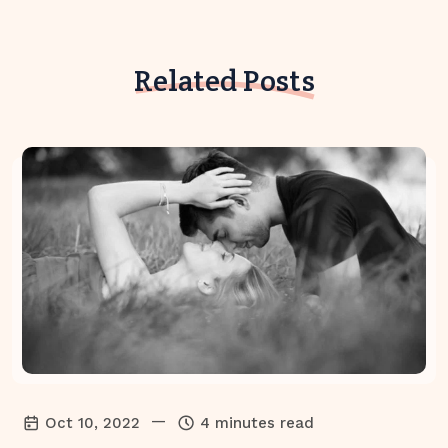
Related Posts
—
Oct 10, 2022
4 minutes read