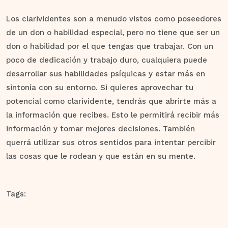
Los clarividentes son a menudo vistos como poseedores
de un don o habilidad especial, pero no tiene que ser un
don o habilidad por el que tengas que trabajar. Con un
poco de dedicación y trabajo duro, cualquiera puede
desarrollar sus habilidades psíquicas y estar más en
sintonía con su entorno. Si quieres aprovechar tu
potencial como clarividente, tendrás que abrirte más a
la información que recibes. Esto le permitirá recibir más
información y tomar mejores decisiones. También
querrá utilizar sus otros sentidos para intentar percibir
las cosas que le rodean y que están en su mente.
Tags: