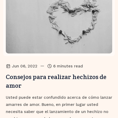
—
Jun 06, 2022
6 minutes read
Consejos para realizar hechizos de
amor
Usted puede estar confundido acerca de cómo lanzar
amarres de amor. Bueno, en primer lugar usted
necesita saber que el lanzamiento de un hechizo no