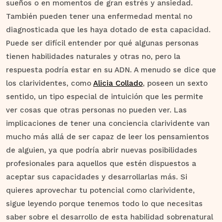
sueños o en momentos de gran estrés y ansiedad.
También pueden tener una enfermedad mental no
diagnosticada que les haya dotado de esta capacidad.
Puede ser difícil entender por qué algunas personas
tienen habilidades naturales y otras no, pero la
respuesta podría estar en su ADN. A menudo se dice que
los clarividentes, como
Alicia Collado
, poseen un sexto
sentido, un tipo especial de intuición que les permite
ver cosas que otras personas no pueden ver. Las
implicaciones de tener una conciencia clarividente van
mucho más allá de ser capaz de leer los pensamientos
de alguien, ya que podría abrir nuevas posibilidades
profesionales para aquellos que estén dispuestos a
aceptar sus capacidades y desarrollarlas más. Si
quieres aprovechar tu potencial como clarividente,
sigue leyendo porque tenemos todo lo que necesitas
saber sobre el desarrollo de esta habilidad sobrenatural