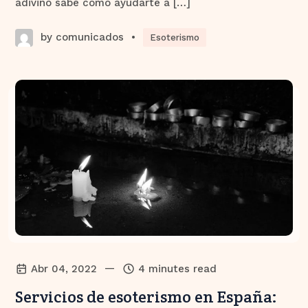
adivino sabe cómo ayudarte a […]
by comunicados
•
Esoterismo
—
Abr 04, 2022
4 minutes read
Servicios de esoterismo en España: