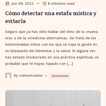
—
Jun 06, 2022
6 minutes read
Cómo detectar una estafa mística y
evitarla
Seguro que ya has oído hablar del timo de la «nueva
era» o de la «medicina alternativa». Se trata de los
interminables mitos con los que se topa la gente en
su búsqueda del bienestar y la salud. Si alguna vez
has estado involucrado en una práctica espiritual, es
probable que te hayas topado con […]
by comunicados
•
Esoterismo