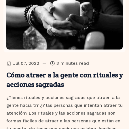
—
Jul 07, 2022
3 minutes read
Cómo atraer a la gente con rituales y
acciones sagradas
¿Tienes rituales y acciones sagradas que atraen a la
gente hacia ti? ¿Y las personas que intentan atraer tu
atención? Los rituales y las acciones sagradas son
formas fáciles de atraer a las personas que están en
tu mente, sin tener que decir una palabra. Implican