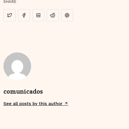
SHARE
comunicados
See all posts by this author