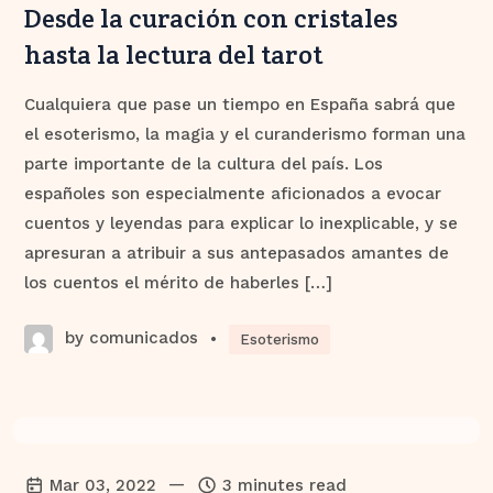
Desde la curación con cristales
hasta la lectura del tarot
Cualquiera que pase un tiempo en España sabrá que
el esoterismo, la magia y el curanderismo forman una
parte importante de la cultura del país. Los
españoles son especialmente aficionados a evocar
cuentos y leyendas para explicar lo inexplicable, y se
apresuran a atribuir a sus antepasados amantes de
los cuentos el mérito de haberles […]
by comunicados
•
Esoterismo
—
Mar 03, 2022
3 minutes read