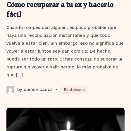
Cómo recuperar a tu ex y hacerlo
fácil
Cuando rompes con alguien, es poco probable que
haya una reconciliación instantánea y que todo
vuelva a estar bien. Sin embargo, eso no significa que
volver a estar juntos sea pan comido. De hecho,
puede ser todo un reto. Si has conseguido superar la
ruptura sin volver a salir herido, lo más probable es
que […]
by comunicados
•
Esoterismo