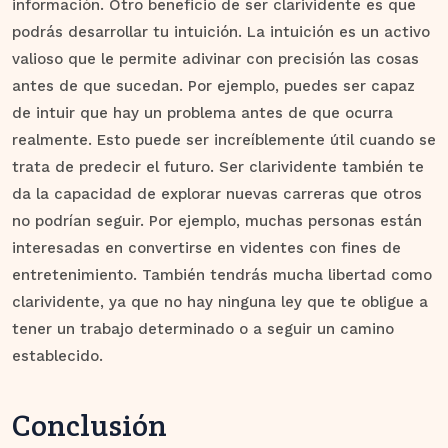
información. Otro beneficio de ser clarividente es que
podrás desarrollar tu intuición. La intuición es un activo
valioso que le permite adivinar con precisión las cosas
antes de que sucedan. Por ejemplo, puedes ser capaz
de intuir que hay un problema antes de que ocurra
realmente. Esto puede ser increíblemente útil cuando se
trata de predecir el futuro. Ser clarividente también te
da la capacidad de explorar nuevas carreras que otros
no podrían seguir. Por ejemplo, muchas personas están
interesadas en convertirse en videntes con fines de
entretenimiento. También tendrás mucha libertad como
clarividente, ya que no hay ninguna ley que te obligue a
tener un trabajo determinado o a seguir un camino
establecido.
Conclusión