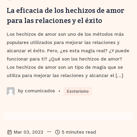
La eficacia de los hechizos de amor
para las relaciones y el éxito
Los hechizos de amor son uno de los métodos más
populares utilizados para mejorar las relaciones y
alcanzar el éxito. Pero, ¿es esta magia real? ¿Y puede
funcionar para ti? ¿Qué son los hechizos de amor?
Los hechizos de amor son un tipo de magia que se
utiliza para mejorar las relaciones y alcanzar el […]
by comunicados
•
Esoterismo
—
Mar 03, 2022
5 minutes read