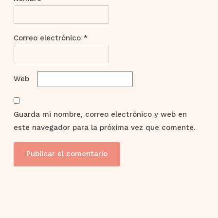
Correo electrónico
*
Web
Guarda mi nombre, correo electrónico y web en
este navegador para la próxima vez que comente.