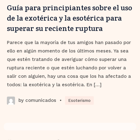
Guía para principiantes sobre el uso
de la exotérica y la esotérica para
superar su reciente ruptura
Parece que la mayoría de tus amigos han pasado por
ello en algún momento de los últimos meses. Ya sea
que estén tratando de averiguar cómo superar una
ruptura reciente o que estén luchando por volver a
salir con alguien, hay una cosa que los ha afectado a
todos: la exotérica y la esotérica. En […]
by comunicados
•
Esoterismo