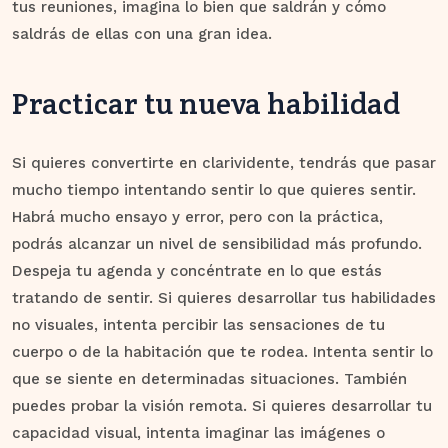
tus reuniones, imagina lo bien que saldrán y cómo
saldrás de ellas con una gran idea.
Practicar tu nueva habilidad
Si quieres convertirte en clarividente, tendrás que pasar
mucho tiempo intentando sentir lo que quieres sentir.
Habrá mucho ensayo y error, pero con la práctica,
podrás alcanzar un nivel de sensibilidad más profundo.
Despeja tu agenda y concéntrate en lo que estás
tratando de sentir. Si quieres desarrollar tus habilidades
no visuales, intenta percibir las sensaciones de tu
cuerpo o de la habitación que te rodea. Intenta sentir lo
que se siente en determinadas situaciones. También
puedes probar la visión remota. Si quieres desarrollar tu
capacidad visual, intenta imaginar las imágenes o