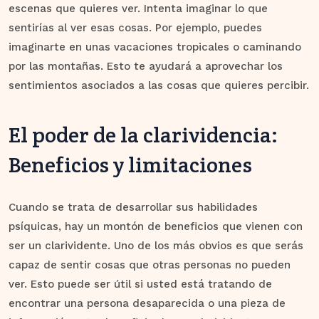
escenas que quieres ver. Intenta imaginar lo que
sentirías al ver esas cosas. Por ejemplo, puedes
imaginarte en unas vacaciones tropicales o caminando
por las montañas. Esto te ayudará a aprovechar los
sentimientos asociados a las cosas que quieres percibir.
El poder de la clarividencia:
Beneficios y limitaciones
Cuando se trata de desarrollar sus habilidades
psíquicas, hay un montón de beneficios que vienen con
ser un clarividente. Uno de los más obvios es que serás
capaz de sentir cosas que otras personas no pueden
ver. Esto puede ser útil si usted está tratando de
encontrar una persona desaparecida o una pieza de