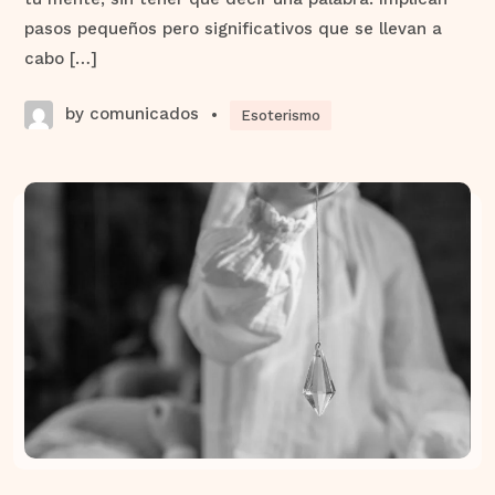
pasos pequeños pero significativos que se llevan a
cabo […]
by comunicados
•
Esoterismo