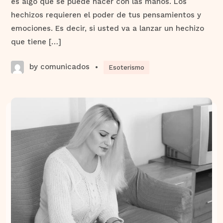
es algo que se puede hacer con las manos. Los
hechizos requieren el poder de tus pensamientos y
emociones. Es decir, si usted va a lanzar un hechizo
que tiene […]
by comunicados
•
Esoterismo