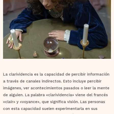
La clarividencia es la capacidad de percibir información
a través de canales indirectos. Esto incluye percibir
imágenes, ver acontecimientos pasados o leer la mente
de alguien. La palabra «clarividencia» viene del francés
«clair» y «voyance», que significa visión. Las personas
con esta capacidad suelen experimentarla en sus