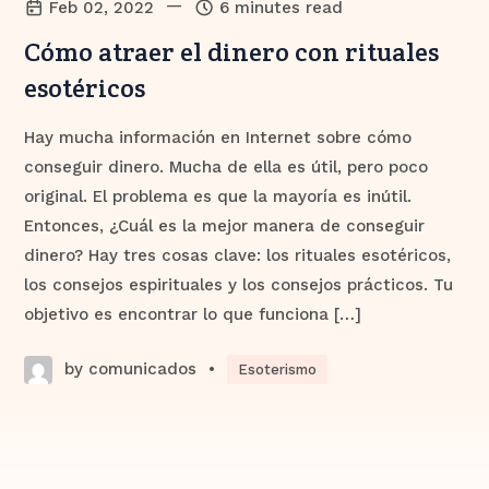
—
Feb 02, 2022
6 minutes read
Cómo atraer el dinero con rituales
esotéricos
Hay mucha información en Internet sobre cómo
conseguir dinero. Mucha de ella es útil, pero poco
original. El problema es que la mayoría es inútil.
Entonces, ¿Cuál es la mejor manera de conseguir
dinero? Hay tres cosas clave: los rituales esotéricos,
los consejos espirituales y los consejos prácticos. Tu
objetivo es encontrar lo que funciona […]
by comunicados
•
Esoterismo