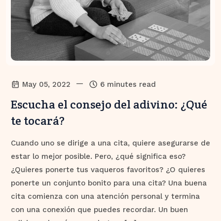
—
May 05, 2022
6 minutes read
Escucha el consejo del adivino: ¿Qué
te tocará?
Cuando uno se dirige a una cita, quiere asegurarse de
estar lo mejor posible. Pero, ¿qué significa eso?
¿Quieres ponerte tus vaqueros favoritos? ¿O quieres
ponerte un conjunto bonito para una cita? Una buena
cita comienza con una atención personal y termina
con una conexión que puedes recordar. Un buen