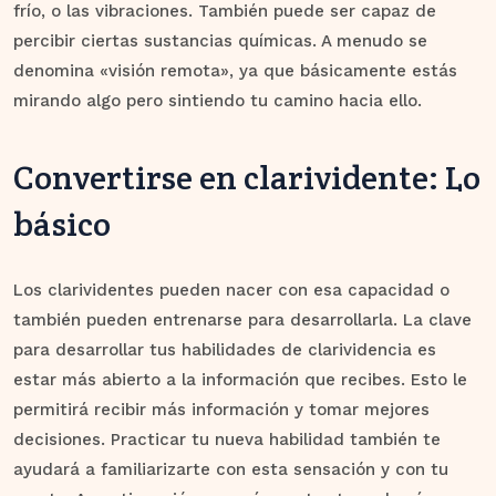
frío, o las vibraciones. También puede ser capaz de
percibir ciertas sustancias químicas. A menudo se
denomina «visión remota», ya que básicamente estás
mirando algo pero sintiendo tu camino hacia ello.
Convertirse en clarividente: Lo
básico
Los clarividentes pueden nacer con esa capacidad o
también pueden entrenarse para desarrollarla. La clave
para desarrollar tus habilidades de clarividencia es
estar más abierto a la información que recibes. Esto le
permitirá recibir más información y tomar mejores
decisiones. Practicar tu nueva habilidad también te
ayudará a familiarizarte con esta sensación y con tu