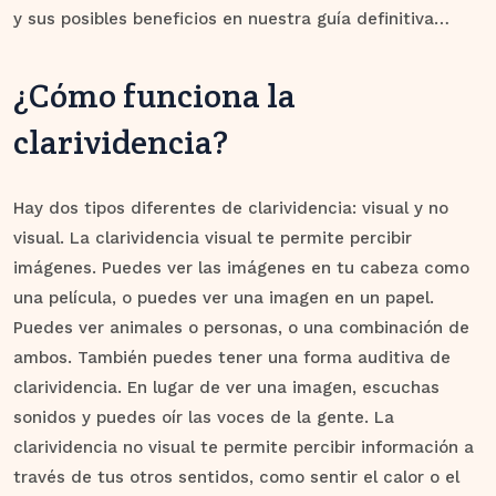
y sus posibles beneficios en nuestra guía definitiva…
¿Cómo funciona la
clarividencia?
Hay dos tipos diferentes de clarividencia: visual y no
visual. La clarividencia visual te permite percibir
imágenes. Puedes ver las imágenes en tu cabeza como
una película, o puedes ver una imagen en un papel.
Puedes ver animales o personas, o una combinación de
ambos. También puedes tener una forma auditiva de
clarividencia. En lugar de ver una imagen, escuchas
sonidos y puedes oír las voces de la gente. La
clarividencia no visual te permite percibir información a
través de tus otros sentidos, como sentir el calor o el