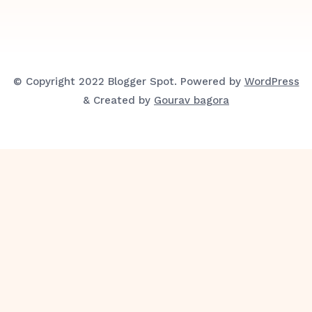
© Copyright 2022 Blogger Spot. Powered by
WordPress
& Created by
Gourav bagora