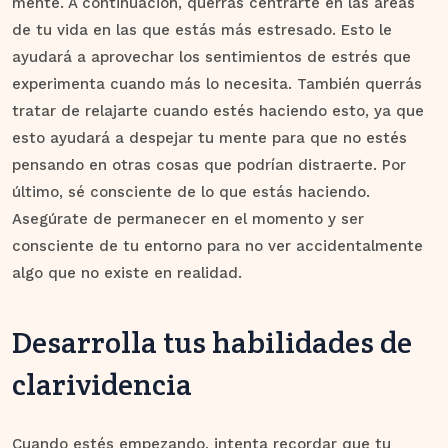
mente. A continuación, querrás centrarte en las áreas
de tu vida en las que estás más estresado. Esto le
ayudará a aprovechar los sentimientos de estrés que
experimenta cuando más lo necesita. También querrás
tratar de relajarte cuando estés haciendo esto, ya que
esto ayudará a despejar tu mente para que no estés
pensando en otras cosas que podrían distraerte. Por
último, sé consciente de lo que estás haciendo.
Asegúrate de permanecer en el momento y ser
consciente de tu entorno para no ver accidentalmente
algo que no existe en realidad.
Desarrolla tus habilidades de
clarividencia
Cuando estés empezando, intenta recordar que tu