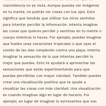
clarividencia no es vista. Aunque puedas ver imágenes
en tu mente, no podrás ver cosas con tus ojos. Esto
significa que tendrás que utilizar tus otros sentidos
para intentar percibir la información. Intenta imaginar
las cosas que quieres percibir y sentirlas en tu mente o
cuerpo mientras lo haces. Por ejemplo, puedes imaginar
que hueles unas vacaciones tropicales o que oyes el
sonido de las olas rompiendo contra una playa. Intenta
imaginar la sensación de lo que intentas percibir lo
mejor que puedas. Esto te ayudará a aprovechar las
sensaciones que estás experimentando para que
puedas percibirlas con mayor claridad. También puedes
crear una visualización positiva que te ayude a
visualizar las cosas con más claridad. Una visualización
es cuando imaginas algo en lugar de hacerlo. Por
ejemplo, en lugar de imaginar lo estresantes que son