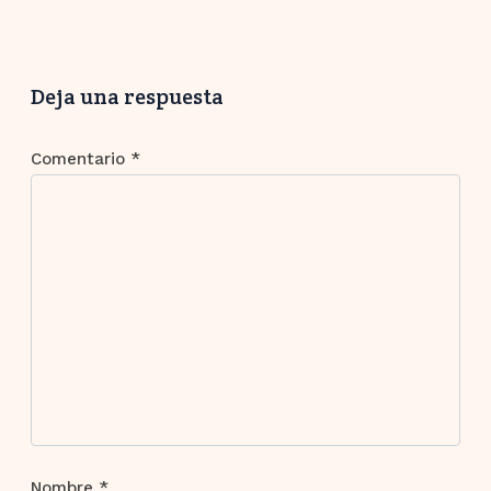
Deja una respuesta
Comentario
*
Nombre
*