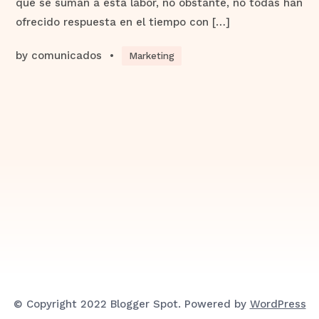
que se suman a esta labor, no obstante, no todas han
ofrecido respuesta en el tiempo con […]
by
comunicados
•
Marketing
© Copyright 2022 Blogger Spot. Powered by
WordPress