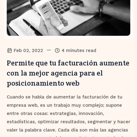
—
Feb 02, 2022
4 minutes read
Permite que tu facturación aumente
con la mejor agencia para el
posicionamiento web
Cuando se habla de aumentar la facturación de tu
empresa web, es un trabajo muy complejo; supone
entre otras cosas: estrategias, innovación,
estadísticas, optimizar resultados, segmentar y hacer
valer la palabra clave. Cada día son más las agencias