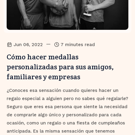
—
Jun 06, 2022
7 minutes read
Cómo hacer medallas
personalizadas para sus amigos,
familiares y empresas
¿Conoces esa sensación cuando quieres hacer un
regalo especial a alguien pero no sabes qué regalarle?
Seguro que eres esa persona que siente la necesidad
de comprarle algo único y personalizado para cada
ocasión, como un regalo o una fiesta de cumpleaños
anticipada. Es la misma sensación que tenemos