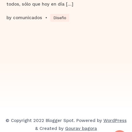
todos, sólo que hoy en día […]
by
comunicados
•
Diseño
© Copyright 2022 Blogger Spot. Powered by
WordPress
& Created by
Gourav bagora