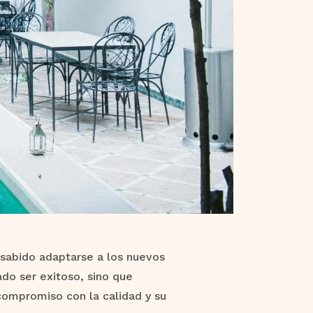
 sabido adaptarse a los nuevos
o ser exitoso, sino que
compromiso con la calidad y su