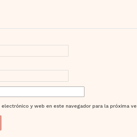
 electrónico y web en este navegador para la próxima v