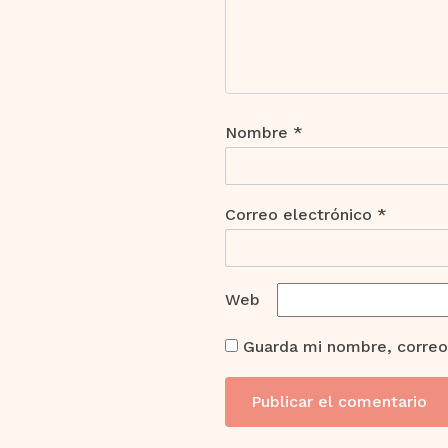
Nombre
*
Correo electrónico
*
Web
Guarda mi nombre, correo