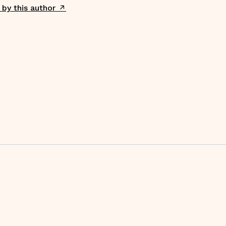
 by this author