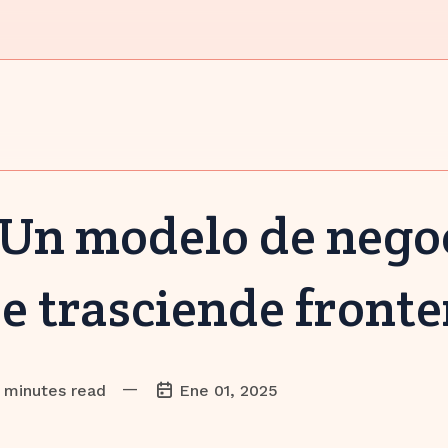
Un modelo de nego
e trasciende fronte
—
 minutes read
Ene 01, 2025