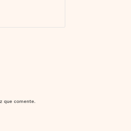
ez que comente.