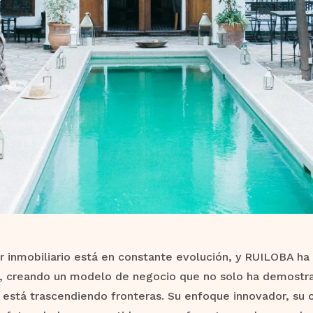
r inmobiliario está en constante evolución, y RUILOBA ha
, creando un modelo de negocio que no solo ha demostrad
está trascendiendo fronteras. Su enfoque innovador, su 