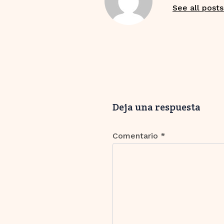
See all posts
Deja una respuesta
Comentario
*