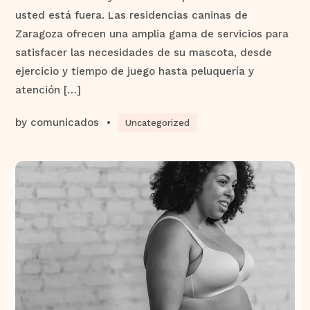
usted está fuera. Las residencias caninas de
Zaragoza ofrecen una amplia gama de servicios para
satisfacer las necesidades de su mascota, desde
ejercicio y tiempo de juego hasta peluquería y
atención […]
by
comunicados
•
Uncategorized