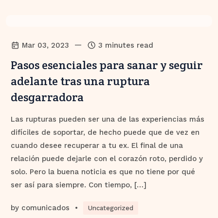
—
Mar 03, 2023
3 minutes read
Pasos esenciales para sanar y seguir
adelante tras una ruptura
desgarradora
Las rupturas pueden ser una de las experiencias más
difíciles de soportar, de hecho puede que de vez en
cuando desee recuperar a tu ex. El final de una
relación puede dejarle con el corazón roto, perdido y
solo. Pero la buena noticia es que no tiene por qué
ser así para siempre. Con tiempo, […]
by
comunicados
•
Uncategorized