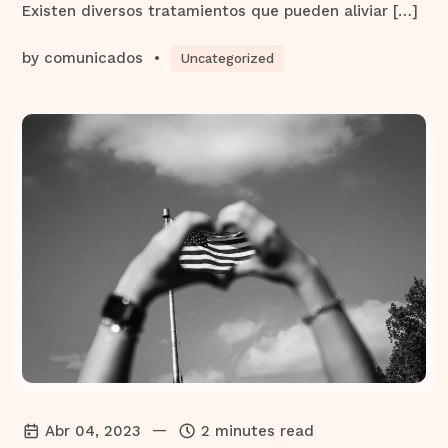
Existen diversos tratamientos que pueden aliviar […]
by
comunicados
•
Uncategorized
—
Abr 04, 2023
2 minutes read