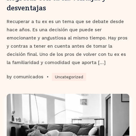
desventajas
Recuperar a tu ex es un tema que se debate desde
hace años. Es una decisión que puede ser
emocionante y angustiosa al mismo tiempo. Hay pros
y contras a tener en cuenta antes de tomar la
decisión final. Uno de los pros de volver con tu ex es
la familiaridad y comodidad que aporta […]
by
comunicados
•
Uncategorized