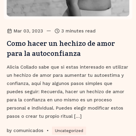
—
Mar 03, 2023
3 minutes read
Como hacer un hechizo de amor
para la autoconfianza
Alicia Collado sabe que si estas interesado en utilizar
un hechizo de amor para aumentar tu autoestima y
confianza, aquí hay algunos pasos simples que
puedes seguir: Recuerda, hacer un hechizo de amor
para la confianza en uno mismo es un proceso
personal e individual. Puedes elegir modificar estos
pasos o crear tu propio ritual […]
by
comunicados
•
Uncategorized