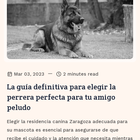
—
Mar 03, 2023
2 minutes read
La guía definitiva para elegir la
perrera perfecta para tu amigo
peludo
Elegir la residencia canina Zaragoza adecuada para
su mascota es esencial para asegurarse de que
recibe el cuidado y la atención que necesita mientras