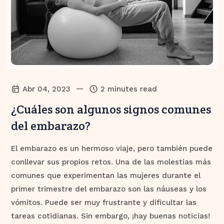
—
Abr 04, 2023
2 minutes read
¿Cuáles son algunos signos comunes
del embarazo?
El embarazo es un hermoso viaje, pero también puede
conllevar sus propios retos. Una de las molestias más
comunes que experimentan las mujeres durante el
primer trimestre del embarazo son las náuseas y los
vómitos. Puede ser muy frustrante y dificultar las
tareas cotidianas. Sin embargo, ¡hay buenas noticias!