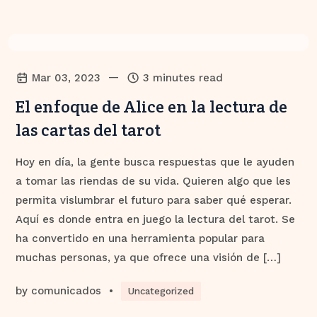
—
Mar 03, 2023
3 minutes read
El enfoque de Alice en la lectura de
las cartas del tarot
Hoy en día, la gente busca respuestas que le ayuden
a tomar las riendas de su vida. Quieren algo que les
permita vislumbrar el futuro para saber qué esperar.
Aquí es donde entra en juego la lectura del tarot. Se
ha convertido en una herramienta popular para
muchas personas, ya que ofrece una visión de […]
by
comunicados
•
Uncategorized