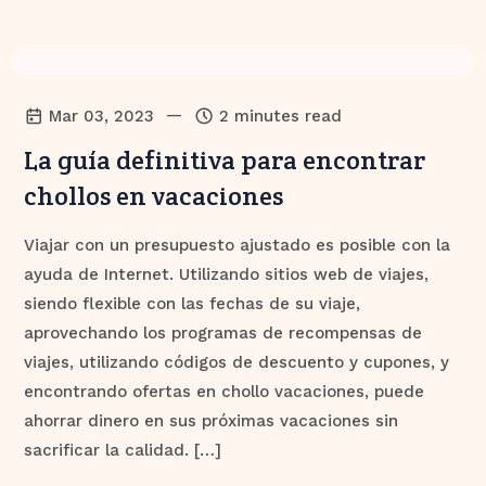
—
Mar 03, 2023
2 minutes read
La guía definitiva para encontrar
chollos en vacaciones
Viajar con un presupuesto ajustado es posible con la
ayuda de Internet. Utilizando sitios web de viajes,
siendo flexible con las fechas de su viaje,
aprovechando los programas de recompensas de
viajes, utilizando códigos de descuento y cupones, y
encontrando ofertas en chollo vacaciones, puede
ahorrar dinero en sus próximas vacaciones sin
sacrificar la calidad. […]