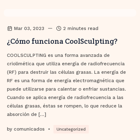
—
Mar 03, 2023
2 minutes read
¿Cómo funciona CoolSculpting?
COOLSCULPTING es una forma avanzada de
criolimética que utiliza energía de radiofrecuencia
(RF) para destruir las células grasas. La energía de
RF es una forma de energía electromagnética que
puede utilizarse para calentar o enfriar sustancias.
Cuando se aplica energía de radiofrecuencia a las
células grasas, éstas se rompen, lo que reduce la
absorción de […]
by
comunicados
•
Uncategorized