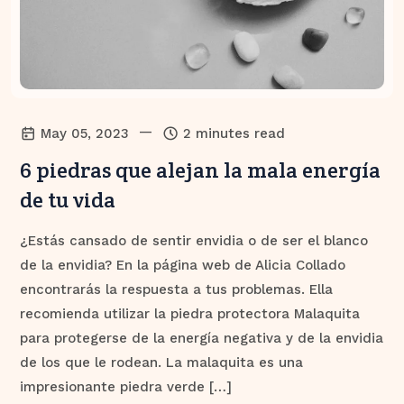
—
May 05, 2023
2 minutes read
6 piedras que alejan la mala energía
de tu vida
¿Estás cansado de sentir envidia o de ser el blanco
de la envidia? En la página web de Alicia Collado
encontrarás la respuesta a tus problemas. Ella
recomienda utilizar la piedra protectora Malaquita
para protegerse de la energía negativa y de la envidia
de los que le rodean. La malaquita es una
impresionante piedra verde […]