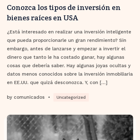
Conozca los tipos de inversión en
bienes raíces en USA
¿Está interesado en realizar una inversión inteligente
que pueda proporcionarle un gran rendimiento? Sin
embargo, antes de lanzarse y empezar a invertir el
dinero que tanto le ha costado ganar, hay algunas
cosas que debería saber. Hay algunas joyas ocultas y
datos menos conocidos sobre la inversión inmobiliaria
en EE.UU. que quizá desconozca. Y, con […]
by
comunicados
•
Uncategorized